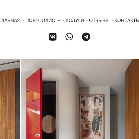
ГЛАВНАЯ
ПОРТФОЛИО
УСЛУГИ
ОТЗЫВЫ
КОНТАКТ